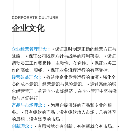
CORPORATE CULTURE
企业文化
企业经营管理理念：
• 保证及时制定正确的经营方正与
战略。 • 保证公司既定方针与战略的顺利落实。 • 保证
调动员工工作积极性、主动性、创造性。 • 保证业务工
作的高效、顺畅。 • 保证业务流程运行的有序受控。
经营效益理念：
• 效益使企业良性运行的血液 • 强化全
员的成本意识、经营意识与风险意识。 • 通过系统的强
化经营管理，构建企业市场经济，在企业管理中坚持激
励与监督并行
产品与市场理念：
• 为用户提供好的产品和专业的服
务。 • 只有疲软的产品，没有疲软放入市场，只有淡季
的思想，没有淡季的市场！
创新理念：
• 有思考就会有创新，有创新就会有市场。 •