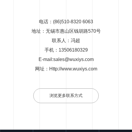
电话：(86)510-8320 6063
地址：无锡市惠山区钱胡路570号
联系人：冯超
手机：13506180329
E-mail:sales@wuxiys.com
网址：Http://www.wuxiys.com
浏览更多联系方式