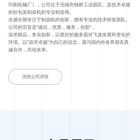
印刷机械厂），公司位于无锡市钱桥工业园区。是技术卓越
的软包装制袋机的专业制造商。
友盛长期专注于制袋机的创新，拥有专业的技术研发团队。
公司的宗旨是“诚信，优质，服务，创新” 。
追求精品，务实创新，以更好的服务面对飞速发展和变化的
环境。以”追求卓越“为自己的信念，愿与国内外各界朋友真
诚合作，共创未来。
浏览公司详情