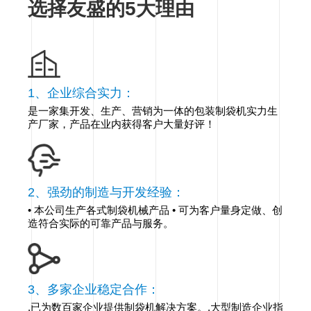
选择友盛的5大理由
1、企业综合实力：
是一家集开发、生产、营销为一体的包装制袋机实力生
产厂家，产品在业内获得客户大量好评！
2、强劲的制造与开发经验：
• 本公司生产各式制袋机械产品 • 可为客户量身定做、创
造符合实际的可靠产品与服务。
3、多家企业稳定合作：
.已为数百家企业提供制袋机解决方案。.大型制造企业指