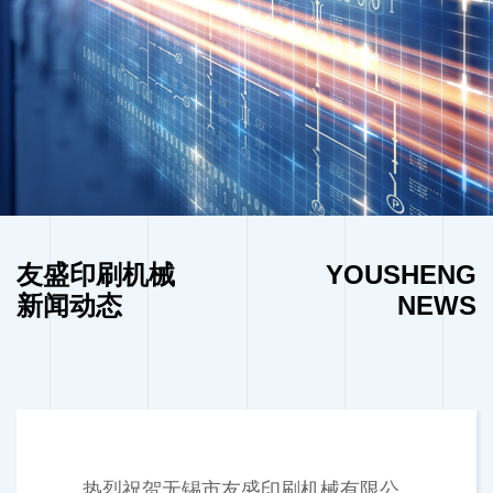
友盛印刷机械
YOUSHENG
新闻动态
NEWS
热烈祝贺无锡市友盛印刷机械有限公